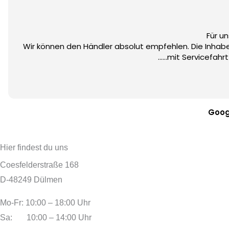
Für u
Wir können den Händler absolut empfehlen. Die Inhab
......mit Servicefa
Goog
Hier findest du uns
Coesfelderstraße 168
D-48249 Dülmen
Mo-Fr: 10:00 – 18:00 Uhr
Sa: 10:00 – 14:00 Uhr