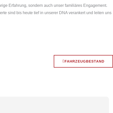
hrige Erfahrung, sondern auch unser familiäres Engagement.
e sind bis heute tief in unserer DNA verankert und leiten uns
FAHRZEUGBESTAND