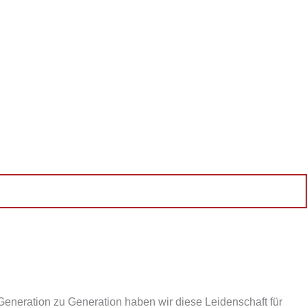
Generation zu Generation haben wir diese Leidenschaft für