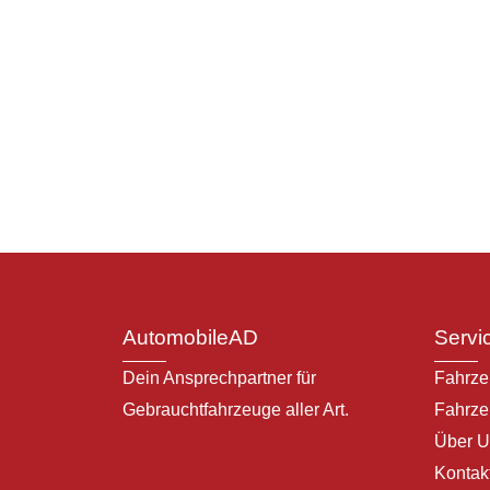
AutomobileAD
Servi
Dein Ansprechpartner für
Fahrze
Gebrauchtfahrzeuge aller
Art.
Fahrze
Über U
Kontak