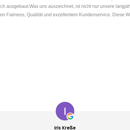
h ausgebaut.Was uns auszeichnet, ist nicht nur unsere langjä
n Fairness, Qualität und exzellentem Kundenservice. Diese Wert
Iris Kreße