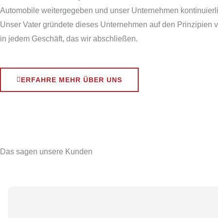
Automobile weitergegeben und unser Unternehmen kontinuierlic
Unser Vater gründete dieses Unternehmen auf den Prinzipien vo
in jedem Geschäft, das wir abschließen.
ERFAHRE MEHR ÜBER UNS
Das sagen unsere Kunden