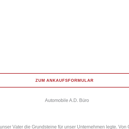
ZUM ANKAUFSFORMULAR
unser Vater die Grundsteine für unser Unternehmen legte. Von 