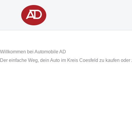
Zum
Inhalt
springen
Willkommen bei Automobile AD
Der einfache Weg, dein Auto im Kreis Coesfeld zu kaufen oder 